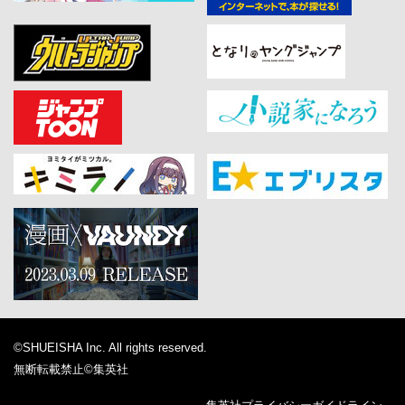
©SHUEISHA Inc. All rights reserved.
無断転載禁止
©集英社