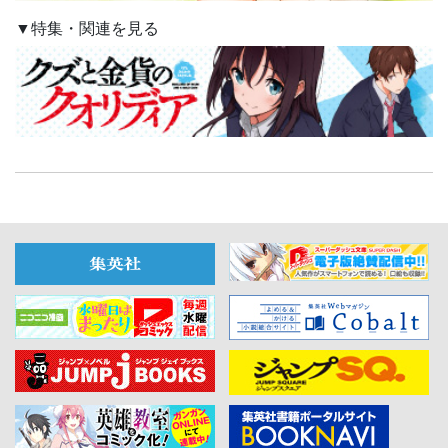
▼特集・関連を見る