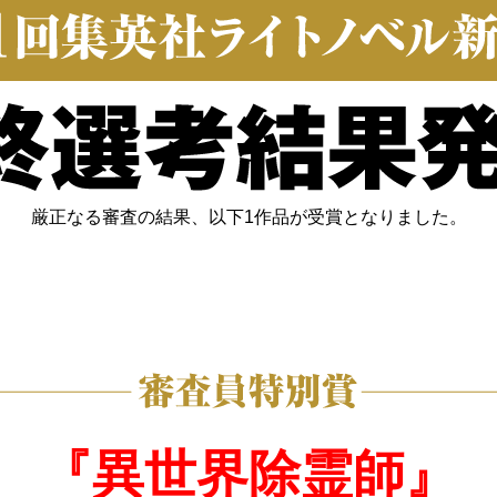
厳正なる審査の結果、以下1作品が受賞となりました。
『異世界除霊師』