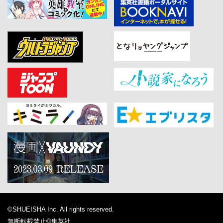
©SHUEISHA Inc. All rights reserved.
無断転載禁止
©集英社