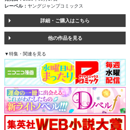
レーベル：
ヤングジャンプコミックス
詳細・ご購入はこちら
他の作品を見る
▼特集・関連を見る