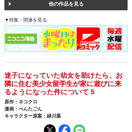
他の作品を見る
▼特集・関連を見る
迷子になっていた幼女を助けたら、お
隣に住む美少女留学生が家に遊びに来
るようになった件について 5
原作：ネコクロ
漫画：ぺんたごん
キャラクター原案：緑川葉