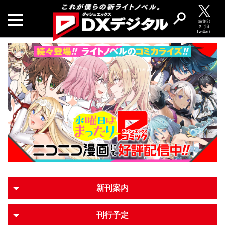
編集部
X（旧
Twitter）
新刊案内
刊行予定