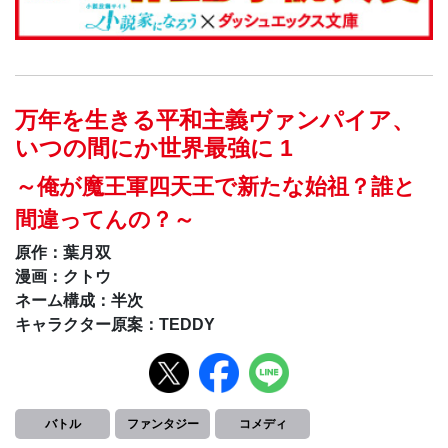
万年を生きる平和主義ヴァンパイア、
いつの間にか世界最強に 1
～俺が魔王軍四天王で新たな始祖？誰と
間違ってんの？～
原作：葉月双
漫画：クトウ
ネーム構成：半次
キャラクター原案：TEDDY
バトル
ファンタジー
コメディ