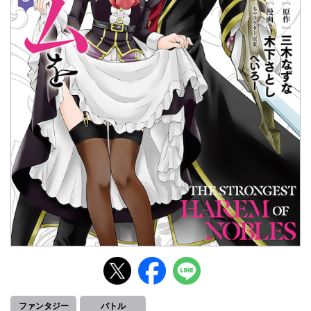
ファンタジー
バトル