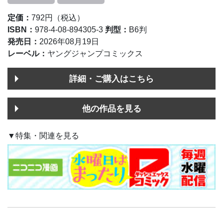
定価：
792円（税込）
ISBN：
978-4-08-894305-3
判型：
B6判
発売日：
2026年08月19日
レーベル：
ヤングジャンプコミックス
詳細・ご購入はこちら
他の作品を見る
▼特集・関連を見る