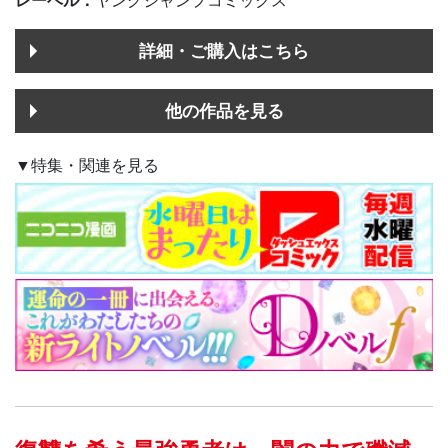
レーベル：
ヤングジャンプコミックス
詳細・ご購入はこちら
他の作品を見る
▼特集・関連を見る