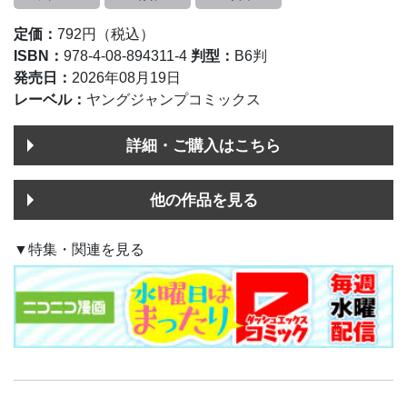
定価：
792円（税込）
ISBN：
978-4-08-894311-4
判型：
B6判
発売日：
2026年08月19日
レーベル：
ヤングジャンプコミックス
詳細・ご購入はこちら
他の作品を見る
▼特集・関連を見る