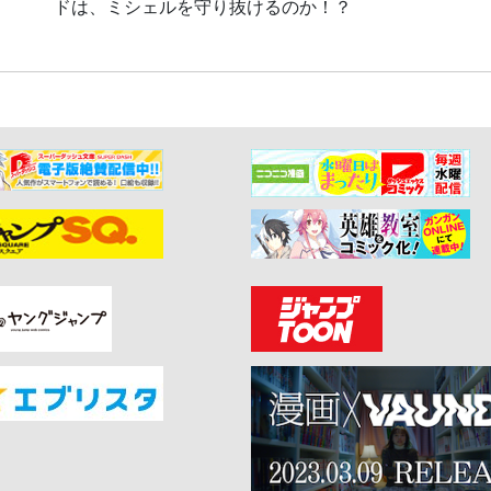
ドは、ミシェルを守り抜けるのか！？