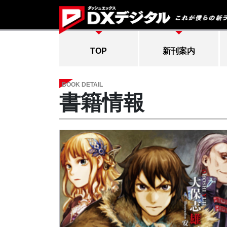
TOP
新刊案内
BOOK DETAIL
書籍情報