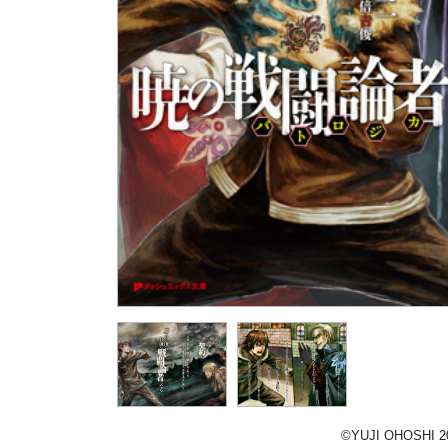
©YUJI OHOSHI 2