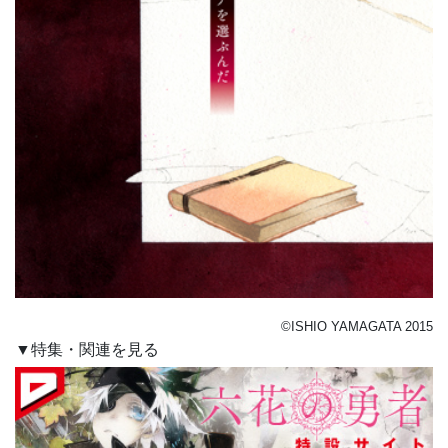
©ISHIO YAMAGATA 2015
▼特集・関連を見る