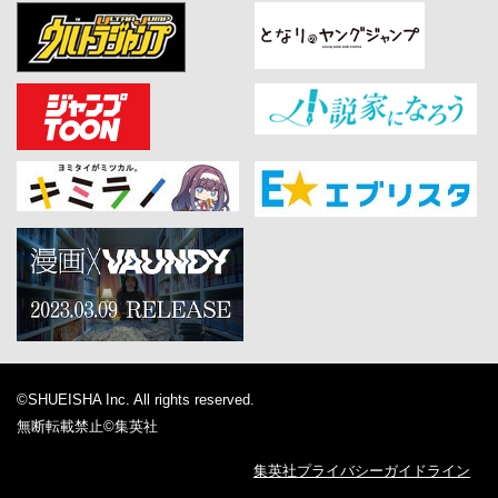
©SHUEISHA Inc. All rights reserved.
無断転載禁止
©集英社
集英社プライバシーガイドライン