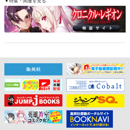
▼特集・関連を見る