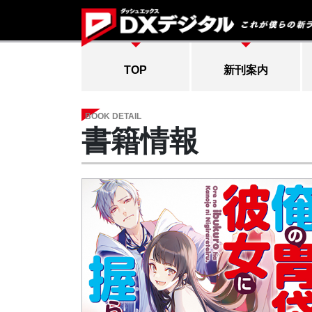
TOP
新刊案内
BOOK DETAIL
書籍情報