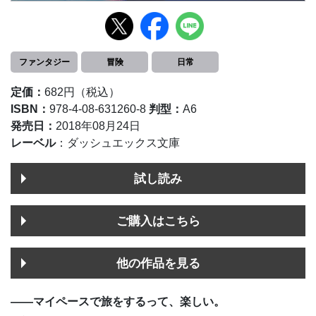
ファンタジー
冒険
日常
定価：
682円（税込）
ISBN：
978-4-08-631260-8
判型：
A6
発売日：
2018年08月24日
レーベル
：ダッシュエックス文庫
試し読み
ご購入はこちら
他の作品を見る
――マイペースで旅をするって、楽しい。