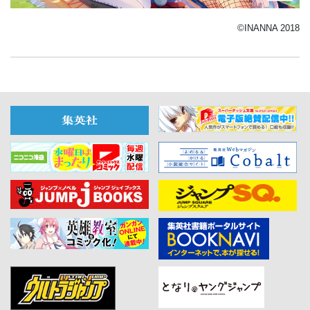
©INANNA 2018