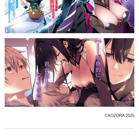
©AOZORA 2025