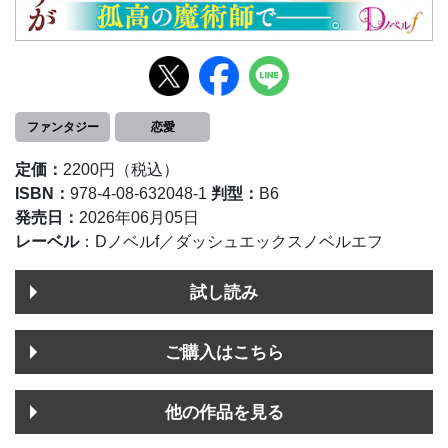
ファンタジー
恋愛
定価：
2200円（税込）
ISBN：
978-4-08-632048-1
判型：
B6
発売日：
2026年06月05日
レーベル
：Dノベルf／ダッシュエックスノベルエフ
試し読み
ご購入はこちら
他の作品を見る