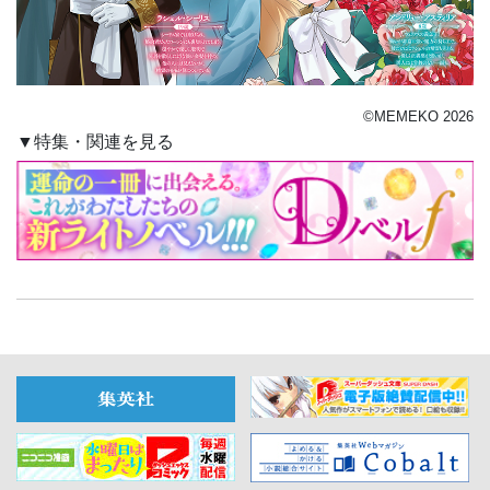
©MEMEKO 2026
▼特集・関連を見る