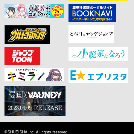
©SHUEISHA Inc. All rights reserved.