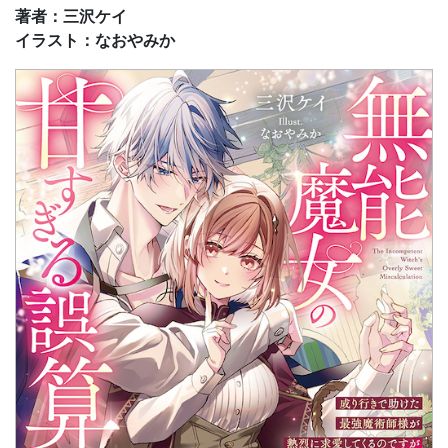
著者：三沢ケイ
イラスト：なおやみか